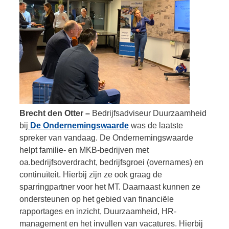
Brecht den Otter –
Bedrijfsadviseur Duurzaamheid
bij
De Ondernemingswaarde
was de laatste
spreker van vandaag. De Ondernemingswaarde
helpt familie- en MKB-bedrijven met
oa.bedrijfsoverdracht, bedrijfsgroei (overnames) en
continuïteit. Hierbij zijn ze ook graag de
sparringpartner voor het MT. Daarnaast kunnen ze
ondersteunen op het gebied van financiële
rapportages en inzicht, Duurzaamheid, HR-
management en het invullen van vacatures. Hierbij