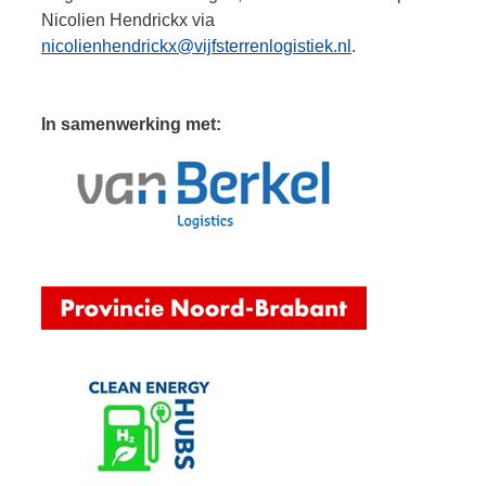
Nicolien Hendrickx via
nicolienhendrickx@vijfsterrenlogistiek.nl
.
In samenwerking met: