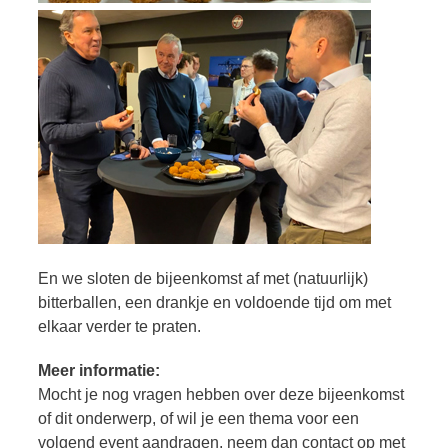
En we sloten de bijeenkomst af met (natuurlijk)
bitterballen, een drankje en voldoende tijd om met
elkaar verder te praten.
Meer informatie:
Mocht je nog vragen hebben over deze bijeenkomst
of dit onderwerp, of wil je een thema voor een
volgend event aandragen, neem dan contact op met