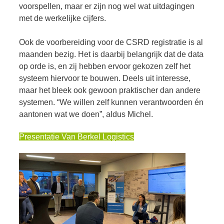
voorspellen, maar er zijn nog wel wat uitdagingen
met de werkelijke cijfers.
Ook de voorbereiding voor de CSRD registratie is al
maanden bezig. Het is daarbij belangrijk dat de data
op orde is, en zij hebben ervoor gekozen zelf het
systeem hiervoor te bouwen. Deels uit interesse,
maar het bleek ook gewoon praktischer dan andere
systemen. “We willen zelf kunnen verantwoorden én
aantonen wat we doen”, aldus Michel.
Presentatie Van Berkel Logistics