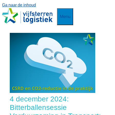
Ga naar de inhoud
Menu
4 december 2024:
Bitterballensessie