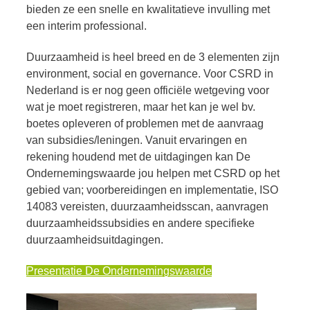
bieden ze een snelle en kwalitatieve invulling met
een interim professional.
Duurzaamheid is heel breed en de 3 elementen zijn
environment, social en governance. Voor CSRD in
Nederland is er nog geen officiële wetgeving voor
wat je moet registreren, maar het kan je wel bv.
boetes opleveren of problemen met de aanvraag
van subsidies/leningen. Vanuit ervaringen en
rekening houdend met de uitdagingen kan De
Ondernemingswaarde jou helpen met CSRD op het
gebied van; voorbereidingen en implementatie, ISO
14083 vereisten, duurzaamheidsscan, aanvragen
duurzaamheidssubsidies en andere specifieke
duurzaamheidsuitdagingen.
Presentatie De Ondernemingswaarde