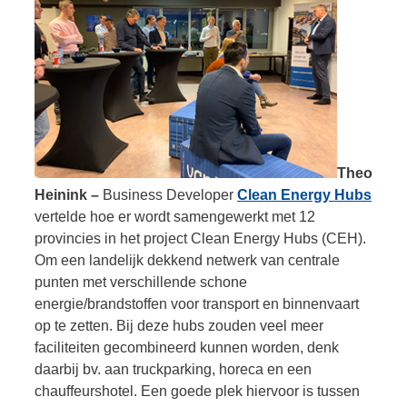
Theo
Heinink –
Business Developer
Clean Energy Hubs
vertelde hoe er wordt samengewerkt met 12
provincies in het project Clean Energy Hubs (CEH).
Om een landelijk dekkend netwerk van centrale
punten met verschillende schone
energie/brandstoffen voor transport en binnenvaart
op te zetten. Bij deze hubs zouden veel meer
faciliteiten gecombineerd kunnen worden, denk
daarbij bv. aan truckparking, horeca en een
chauffeurshotel. Een goede plek hiervoor is tussen