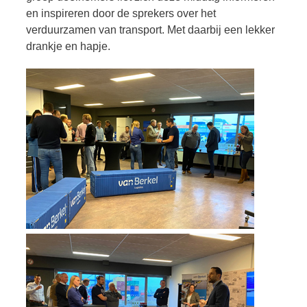
en inspireren door de sprekers over het
verduurzamen van transport. Met daarbij een lekker
drankje en hapje.