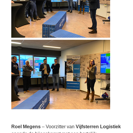
Roel Megens
– Voorzitter van
Vijfsterren Logistiek