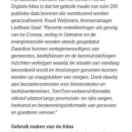
Digitale Atlas is dat het gebruik maakt van ruim 200
publieke data bronnen die voortdurend worden
geactualiseerd. Ruud Weijmans, themamanager
Leefbare Stad:
“Recente ontwikkelingen als gevolg
van bv Corona, oorlog in Oekraine en de
energietransitie worden steeds geupdated.
Daardoor kunnen vertegenwoordigers van
gemeentes, bedrijfsleven en de kennisinstellingen
inzichten verkrijgen waarbij de situatie van vandaag
beoordeeld wordt en beslisingen genomen kunnen
worden op vraagstukken van morgen. Dank daarbij
aan bezoekersstromen voor binnensteden en
bedrijventerreinen, TomTom-verkeersinformatie,
stikstof uitstoot langs provinciale- en rijks wegen,
herkomst en bestemmingsinformatie van personen
en goederen vervoer.”
Gebruik maken van de Atlas