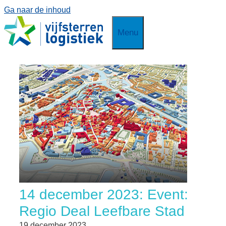
Ga naar de inhoud
Menu
14 december 2023: Event:
Regio Deal Leefbare Stad
19 december 2023