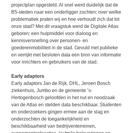
projectplan opgesteld. Al snel werd duidelijk dat de
B5-steden naar een onderligger zochten; over welke
problematiek praten wij en hoe verhoudt zich dat tot
onze stad? Met dit vraagstuk werd de Digitale Atlas
geboren: een hulpmiddel voor dialoog en
kennisversnelling over personen- en
goederenmobiliteit in de stad. Gevuld met publieke
en verrijkt met besloten data een bron van informatie
voor inrichters en gebruikers van de stad.
Early adaptors
Early adaptors Jan de Rijk, DHL, Jeroen Bosch
ziekenhuis, Jumbo en de gemeente ’s-
Hertogenbosch geloofden in het nut en noodzaak
van de Atlas en stelden data beschikbaar. Studenten
en onderzoekers gingen ermee aan de slag en
onderzochten de toegankelijkheid en
beschikbaarheid van bedrijventerreinen,