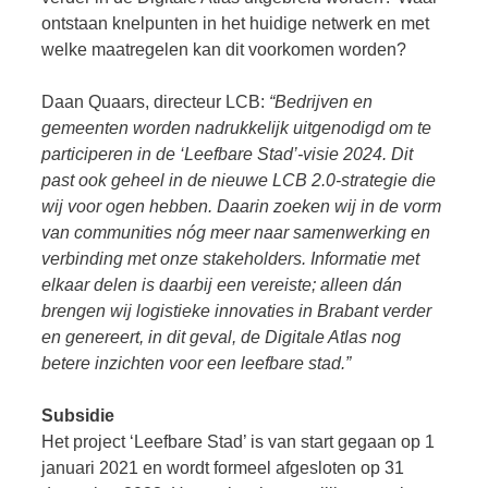
ontstaan knelpunten in het huidige netwerk en met
welke maatregelen kan dit voorkomen worden?
Daan Quaars, directeur LCB:
“Bedrijven en
gemeenten worden nadrukkelijk uitgenodigd om te
participeren in de ‘Leefbare Stad’-visie 2024. Dit
past ook geheel in de nieuwe LCB 2.0-strategie die
wij voor ogen hebben. Daarin zoeken wij in de vorm
van communities nóg meer naar samenwerking en
verbinding met onze stakeholders. Informatie met
elkaar delen is daarbij een vereiste; alleen dán
brengen wij logistieke innovaties in Brabant verder
en genereert, in dit geval, de Digitale Atlas nog
betere inzichten voor een leefbare stad.”
Subsidie
Het project ‘Leefbare Stad’ is van start gegaan op 1
januari 2021 en wordt formeel afgesloten op 31