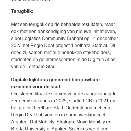
Terugblik:
Met een terugblik op de behaalde resultaten, maar
ook met een aankondiging van nieuwe initiatieven,
sloot Logistics Community Brabant op 14 december
2023 het Regio Deal-project ‘Leefbare Stad’ af. Dit
deed zij samen met alle betrokken stakeholders,
studenten en geinteresseerden in de Digitale Atlas
van de Leefbare Stad.
Digitale kijkdoos genereert betrouwbare
inzichten voor de stad
Om steden klaar te stomen voor de aangekondigde
zero emissiezones in 2025, startte LCB in 2021 met
het project Leefbare Stad, Ondersteund met een
Regio Deal subsidie en in samenwerking met
Argaleo, Dat Mobility, Stratopo, Move Mobility en
Breda University of Applied Sciences werd een