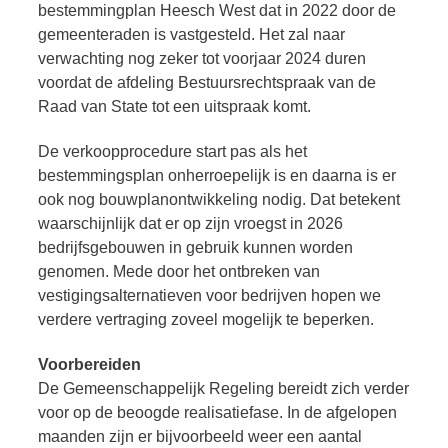
bestemmingplan Heesch West dat in 2022 door de
gemeenteraden is vastgesteld. Het zal naar
verwachting nog zeker tot voorjaar 2024 duren
voordat de afdeling Bestuursrechtspraak van de
Raad van State tot een uitspraak komt.
De verkoopprocedure start pas als het
bestemmingsplan onherroepelijk is en daarna is er
ook nog bouwplanontwikkeling nodig. Dat betekent
waarschijnlijk dat er op zijn vroegst in 2026
bedrijfsgebouwen in gebruik kunnen worden
genomen. Mede door het ontbreken van
vestigingsalternatieven voor bedrijven hopen we
verdere vertraging zoveel mogelijk te beperken.
Voorbereiden
De Gemeenschappelijk Regeling bereidt zich verder
voor op de beoogde realisatiefase. In de afgelopen
maanden zijn er bijvoorbeeld weer een aantal