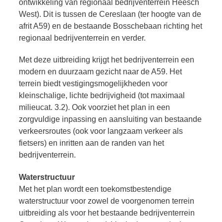
ontwikkeling van regionaal bedrijventerrein Heesch
West). Dit is tussen de Cereslaan (ter hoogte van de
afrit A59) en de bestaande Bosschebaan richting het
regionaal bedrijventerrein en verder.
Met deze uitbreiding krijgt het bedrijventerrein een
modern en duurzaam gezicht naar de A59. Het
terrein biedt vestigingsmogelijkheden voor
kleinschalige, lichte bedrijvigheid (tot maximaal
milieucat. 3.2). Ook voorziet het plan in een
zorgvuldige inpassing en aansluiting van bestaande
verkeersroutes (ook voor langzaam verkeer als
fietsers) en inritten aan de randen van het
bedrijventerrein.
Waterstructuur
Met het plan wordt een toekomstbestendige
waterstructuur voor zowel de voorgenomen terrein
uitbreiding als voor het bestaande bedrijventerrein