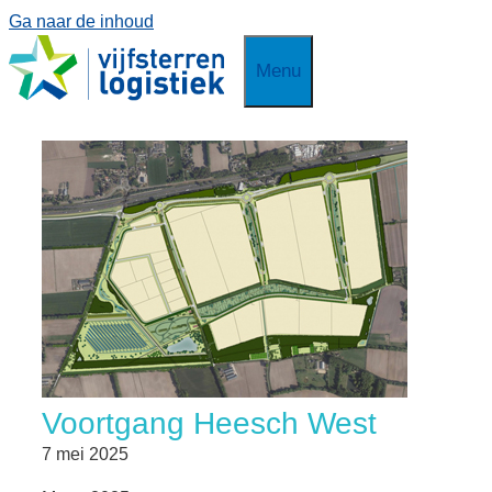
Ga naar de inhoud
Menu
Voortgang Heesch West
7 mei 2025