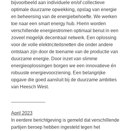
bijvoorbeeld aan individuele en/of collectieve
optimale duurzame opwekking, opslag van energie
en beheersing van de energiebehoefte. We werken
toe naar een smart energy hub. Hierin worden
verschillende energiestromen optimaal benut in een
zoveel mogelijk decentraal netwerk. Een oplossing
voor de volle elektriciteitsnetten die onder andere
ontstaan zijn door de toename van de productie van
duurzame energie. Door inzet van slimme
energieoplossingen borgen we een innovatieve én
robuuste energievoorziening. Een belangrijke
opgave die goed aansluit bij de duurzame ambities
van Heesch West.
_____________
April 2023
In eerdere berichtgeving is gemeld dat verschillende
partijen beroep hebben ingesteld tegen het