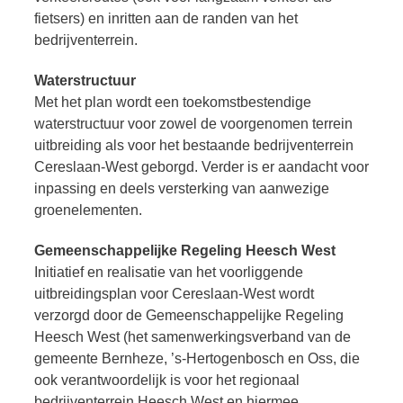
fietsers) en inritten aan de randen van het
bedrijventerrein.
Waterstructuur
Met het plan wordt een toekomstbestendige
waterstructuur voor zowel de voorgenomen terrein
uitbreiding als voor het bestaande bedrijventerrein
Cereslaan-West geborgd. Verder is er aandacht voor
inpassing en deels versterking van aanwezige
groenelementen.
Gemeenschappelijke Regeling Heesch West
Initiatief en realisatie van het voorliggende
uitbreidingsplan voor Cereslaan-West wordt
verzorgd door de Gemeenschappelijke Regeling
Heesch West (het samenwerkingsverband van de
gemeente Bernheze, ’s-Hertogenbosch en Oss, die
ook verantwoordelijk is voor het regionaal
bedrijventerrein Heesch West en hiermee