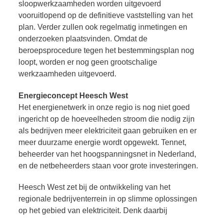
sloopwerkzaamheden worden uitgevoerd
vooruitlopend op de definitieve vaststelling van het
plan. Verder zullen ook regelmatig inmetingen en
onderzoeken plaatsvinden. Omdat de
beroepsprocedure tegen het bestemmingsplan nog
loopt, worden er nog geen grootschalige
werkzaamheden uitgevoerd.
Energieconcept Heesch West
Het energienetwerk in onze regio is nog niet goed
ingericht op de hoeveelheden stroom die nodig zijn
als bedrijven meer elektriciteit gaan gebruiken en er
meer duurzame energie wordt opgewekt. Tennet,
beheerder van het hoogspanningsnet in Nederland,
en de netbeheerders staan voor grote investeringen.
Heesch West zet bij de ontwikkeling van het
regionale bedrijventerrein in op slimme oplossingen
op het gebied van elektriciteit. Denk daarbij