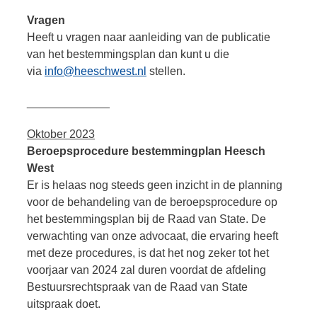
Vragen
Heeft u vragen naar aanleiding van de publicatie
van het bestemmingsplan dan kunt u die
via
info@heeschwest.nl
stellen.
_____________
Oktober 2023
Beroepsprocedure bestemmingplan Heesch
West
Er is helaas nog steeds geen inzicht in de planning
voor de behandeling van de beroepsprocedure op
het bestemmingsplan bij de Raad van State. De
verwachting van onze advocaat, die ervaring heeft
met deze procedures, is dat het nog zeker tot het
voorjaar van 2024 zal duren voordat de afdeling
Bestuursrechtspraak van de Raad van State
uitspraak doet.