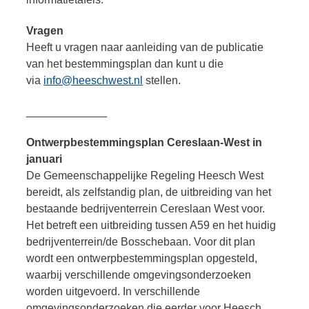
Vragen
Heeft u vragen naar aanleiding van de publicatie
van het bestemmingsplan dan kunt u die
via
info@heeschwest.nl
stellen.
_____________
Ontwerpbestemmingsplan Cereslaan-West in
januari
De Gemeenschappelijke Regeling Heesch West
bereidt, als zelfstandig plan, de uitbreiding van het
bestaande bedrijventerrein Cereslaan West voor.
Het betreft een uitbreiding tussen A59 en het huidig
bedrijventerrein/de Bosschebaan. Voor dit plan
wordt een ontwerpbestemmingsplan opgesteld,
waarbij verschillende omgevingsonderzoeken
worden uitgevoerd. In verschillende
omgevingsonderzoeken die eerder voor Heesch