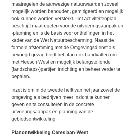
maatregelen de aanwezige natuurwaarden zoveel
mogelijk worden behouden, gemitigeerd en mogelijk
ook kunnen worden versterkt. Het activiteitenplan
beschrijft maatregelen voor de uitvoeringsaanpak en
-planning en is de basis voor ontheffingen in het
kader van de Wet Natuurbescherming. Naast de
formele afstemming met de Omgevingsdienst als
bevoegd gezag biedt het plan ook handvatten om
met Heesch West en mogelijk belangstellende
(landschaps-)partijen inrichting en beheer verder te
bepalen.
Inzet is om in de tweede helft van het jaar zowel de
omgeving als bedrijven meer inzicht te kunnen
geven en te consulteren in de concrete
uitvoeringsaanpak en planning van de
gebiedsontwikkeling.
Planontwikkeling Cereslaan-West