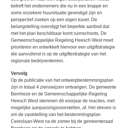
betreft het ondernemers die nu in een krappe en
soms onzekere huursituatie gevestigd zijn en
perspectief zoeken op een eigen kavel. De
belangstelling overstijgt het beperkte aanbod dat
met het plan beschikbaar komt ruimschoots. De
Gemeenschappelijke Regeling Heesch West moet
prioriteren en ontwikkelt hiervoor een uitgiftstrategie
die aanvullend is op de uitgiftestrategie van het
regionale bedrijventerrein.
Vervolg
Op de publicatie van het ontwerpbestemmingsplan
zijn in totaal 4 zienswijzen ontvangen. De gemeente
Bernheze en de Gemeenschappelijke Regeling
Heesch West stemmen dit voorjaar de reacties, met
mogelijke aanpassingsvoorstellen, af. Het streven is
om de vaststelling van het bestemmingsplan
Cereslaan-West na de zomer bij de gemeenteraad