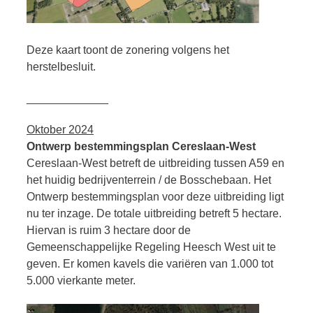
Deze kaart toont de zonering volgens het
herstelbesluit.
_____________
Oktober 2024
Ontwerp bestemmingsplan Cereslaan-West
Cereslaan-West betreft de uitbreiding tussen A59 en
het huidig bedrijventerrein / de Bosschebaan. Het
Ontwerp bestemmingsplan voor deze uitbreiding ligt
nu ter inzage. De totale uitbreiding betreft 5 hectare.
Hiervan is ruim 3 hectare door de
Gemeenschappelijke Regeling Heesch West uit te
geven. Er komen kavels die variëren van 1.000 tot
5.000 vierkante meter.