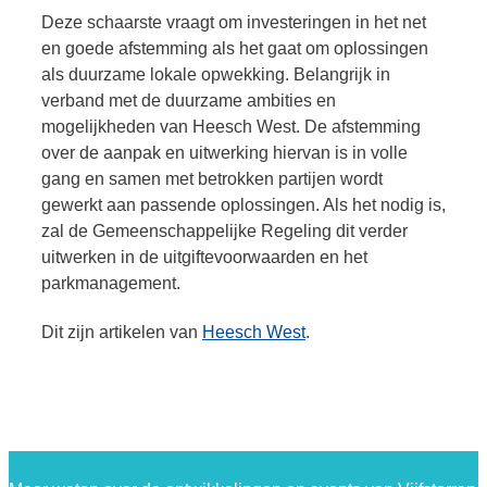
Deze schaarste vraagt om investeringen in het net
en goede afstemming als het gaat om oplossingen
als duurzame lokale opwekking. Belangrijk in
verband met de duurzame ambities en
mogelijkheden van Heesch West. De afstemming
over de aanpak en uitwerking hiervan is in volle
gang en samen met betrokken partijen wordt
gewerkt aan passende oplossingen. Als het nodig is,
zal de Gemeenschappelijke Regeling dit verder
uitwerken in de uitgiftevoorwaarden en het
parkmanagement.
Dit zijn artikelen van
Heesch West
.