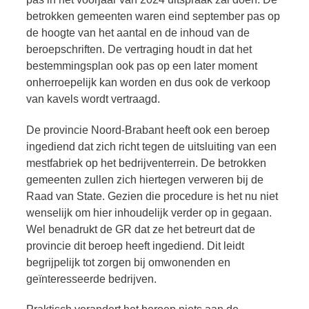
betrokken gemeenten waren eind september pas op
de hoogte van het aantal en de inhoud van de
beroepschriften. De vertraging houdt in dat het
bestemmingsplan ook pas op een later moment
onherroepelijk kan worden en dus ook de verkoop
van kavels wordt vertraagd.
De provincie Noord-Brabant heeft ook een beroep
ingediend dat zich richt tegen de uitsluiting van een
mestfabriek op het bedrijventerrein. De betrokken
gemeenten zullen zich hiertegen verweren bij de
Raad van State. Gezien die procedure is het nu niet
wenselijk om hier inhoudelijk verder op in gegaan.
Wel benadrukt de GR dat ze het betreurt dat de
provincie dit beroep heeft ingediend. Dit leidt
begrijpelijk tot zorgen bij omwonenden en
geïnteresseerde bedrijven.