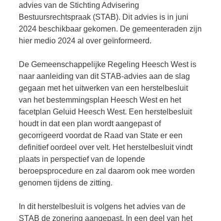
advies van de Stichting Advisering
Bestuursrechtspraak (STAB). Dit advies is in juni
2024 beschikbaar gekomen. De gemeenteraden zijn
hier medio 2024 al over geïnformeerd.
De Gemeenschappelijke Regeling Heesch West is
naar aanleiding van dit STAB-advies aan de slag
gegaan met het uitwerken van een herstelbesluit
van het bestemmingsplan Heesch West en het
facetplan Geluid Heesch West. Een herstelbesluit
houdt in dat een plan wordt aangepast of
gecorrigeerd voordat de Raad van State er een
definitief oordeel over velt. Het herstelbesluit vindt
plaats in perspectief van de lopende
beroepsprocedure en zal daarom ook mee worden
genomen tijdens de zitting.
In dit herstelbesluit is volgens het advies van de
STAB de zonering aangepast. In een deel van het