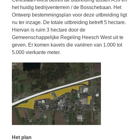
het huidig bedrijventerrein / de Bosschebaan. Het
Ontwerp bestemmingsplan voor deze uitbreiding ligt
nu ter inzage. De totale uitbreiding betreft 5 hectare.
Hiervan is ruim 3 hectare door de
Gemeenschappelijke Regeling Heesch West uit te
geven. Er komen kavels die variëren van 1.000 tot
5.000 vierkante meter.
Het plan