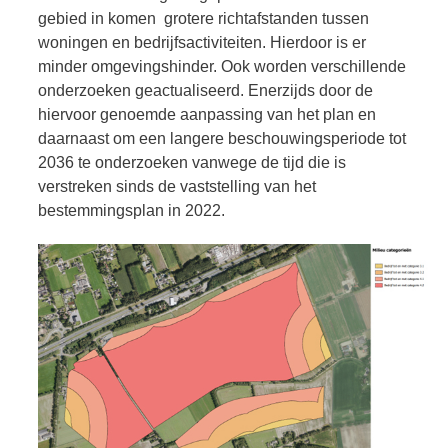
gebied in komen grotere richtafstanden tussen
woningen en bedrijfsactiviteiten. Hierdoor is er
minder omgevingshinder. Ook worden verschillende
onderzoeken geactualiseerd. Enerzijds door de
hiervoor genoemde aanpassing van het plan en
daarnaast om een langere beschouwingsperiode tot
2036 te onderzoeken vanwege de tijd die is
verstreken sinds de vaststelling van het
bestemmingsplan in 2022.