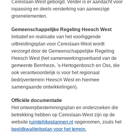
Cereslaan-West geborgd. Verder is er aandacht voor
inpassing en deels versterking van aanwezige
groenelementen.
Gemeenschappelijke Regeling Heesch West
Initiatief en realisatie van het voorliggende
uitbreidingsplan voor Cereslaan-West wordt
verzorgd door de Gemeenschappelijke Regeling
Heesch West (het samenwerkingsverband van de
gemeente Bernheze, ’s-Hertogenbosch en Oss, die
ook verantwoordelijk is voor het regionaal
bedrijventerrein Heesch West en hiermee
samengaande ontwikkelingen).
Officiële documentatie
Het ontwerpbestemmingsplan en onderzoeken die
betrekking hebben op Cereslaan-West zijn op de
website
ruimtelijkeplannen.nl
opgenomen, zoals het
beeldkwaliteitsplan voor het terrein.