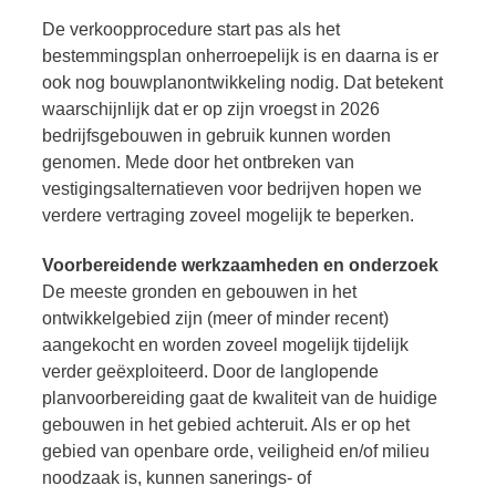
De verkoopprocedure start pas als het
bestemmingsplan onherroepelijk is en daarna is er
ook nog bouwplanontwikkeling nodig. Dat betekent
waarschijnlijk dat er op zijn vroegst in 2026
bedrijfsgebouwen in gebruik kunnen worden
genomen. Mede door het ontbreken van
vestigingsalternatieven voor bedrijven hopen we
verdere vertraging zoveel mogelijk te beperken.
Voorbereidende werkzaamheden en onderzoek
De meeste gronden en gebouwen in het
ontwikkelgebied zijn (meer of minder recent)
aangekocht en worden zoveel mogelijk tijdelijk
verder geëxploiteerd. Door de langlopende
planvoorbereiding gaat de kwaliteit van de huidige
gebouwen in het gebied achteruit. Als er op het
gebied van openbare orde, veiligheid en/of milieu
noodzaak is, kunnen sanerings- of