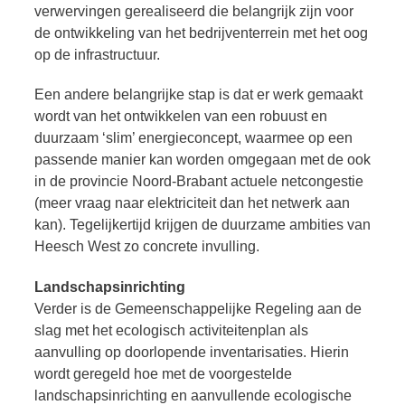
verwervingen gerealiseerd die belangrijk zijn voor
de ontwikkeling van het bedrijventerrein met het oog
op de infrastructuur.
Een andere belangrijke stap is dat er werk gemaakt
wordt van het ontwikkelen van een robuust en
duurzaam ‘slim’ energieconcept, waarmee op een
passende manier kan worden omgegaan met de ook
in de provincie Noord-Brabant actuele netcongestie
(meer vraag naar elektriciteit dan het netwerk aan
kan). Tegelijkertijd krijgen de duurzame ambities van
Heesch West zo concrete invulling.
Landschapsinrichting
Verder is de Gemeenschappelijke Regeling aan de
slag met het ecologisch activiteitenplan als
aanvulling op doorlopende inventarisaties. Hierin
wordt geregeld hoe met de voorgestelde
landschapsinrichting en aanvullende ecologische