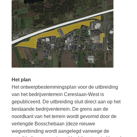
Het plan
Het ontwerpbestemmingsplan voor de uitbreiding
van het bedrijventerrein Cereslaan-West is
gepubliceerd. De uitbreiding sluit direct aan op het
bestaande bedrijventerrein. De grens aan de
noordkant van het terrein wordt gevormd door de
verlengde Bosschebaan (deze nieuwe
wegverbinding wordt aangelegd vanwege de