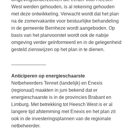
West werden gehouden, is al rekening gehouden
met deze ontwikkeling. Verwacht wordt dat het plan
na de zomervakantie voor bestuurlijke behandeling
in de gemeente Bernheze wordt aangeboden. Op
basis van het planvoorstel wordt ook de nabije
omgeving verder geïnformeerd en in de gelegenheid
gesteld zienswijzen op het plan in te dienen.
_____________
Anticiperen op energieschaarste
Netbeheerders Tennet (landelijk) en Enexis
(regionaal) maakten in juni bekend dat er
energieschaarste is in de provincies Brabant en
Limburg. Met betrekking tot Heesch West is er al
langere tijd afstemming met Enexis en het plan zit
ook in de investeringsplannen van de regionale
netbeheerder.