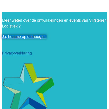
Meer weten over de ontwikkelingen en events van Vijfsterren
Logistiek ?
Ja, hou me op de hoogte !
Privacyverklaring