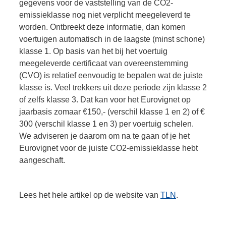
gegevens voor de vaststelling van de CO2-
emissieklasse nog niet verplicht meegeleverd te
worden. Ontbreekt deze informatie, dan komen
voertuigen automatisch in de laagste (minst schone)
klasse 1. Op basis van het bij het voertuig
meegeleverde certificaat van overeenstemming
(CVO) is relatief eenvoudig te bepalen wat de juiste
klasse is. Veel trekkers uit deze periode zijn klasse 2
of zelfs klasse 3. Dat kan voor het Eurovignet op
jaarbasis zomaar €150,- (verschil klasse 1 en 2) of €
300 (verschil klasse 1 en 3) per voertuig schelen.
We adviseren je daarom om na te gaan of je het
Eurovignet voor de juiste CO2-emissieklasse hebt
aangeschaft.
Lees het hele artikel op de website van
TLN
.